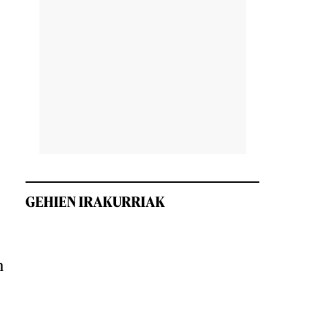
GEHIEN IRAKURRIAK
n