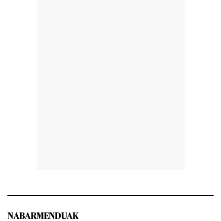
NABARMENDUAK