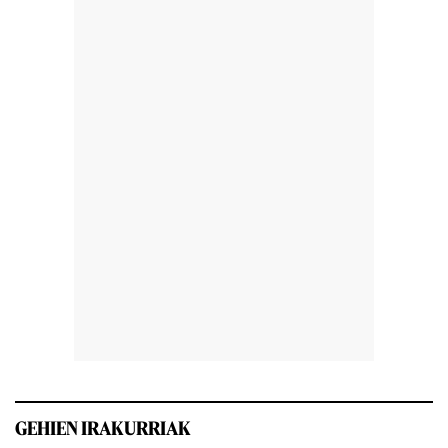
GEHIEN IRAKURRIAK