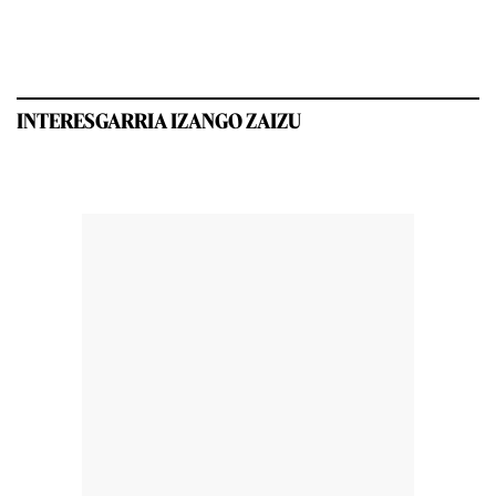
INTERESGARRIA IZANGO ZAIZU