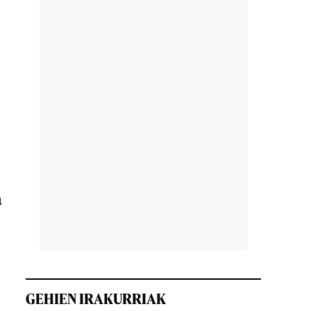
a
GEHIEN IRAKURRIAK