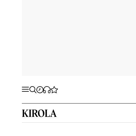
KIROLA