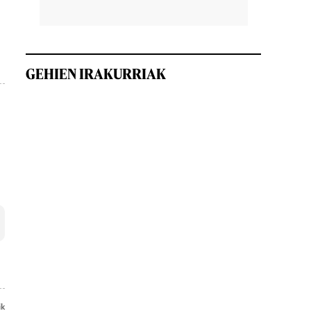
GEHIEN IRAKURRIAK
ik