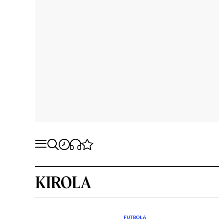
KIROLA
FUTBOLA