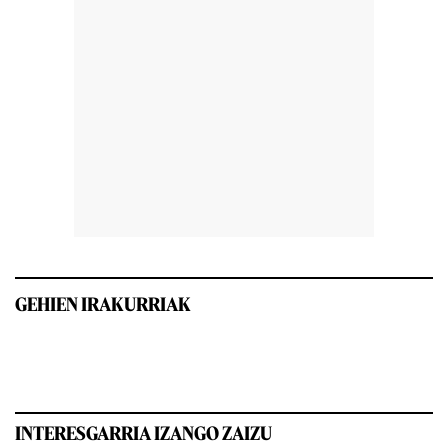
GEHIEN IRAKURRIAK
INTERESGARRIA IZANGO ZAIZU