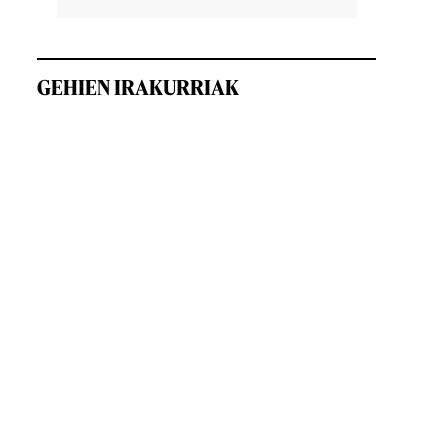
GEHIEN IRAKURRIAK
a