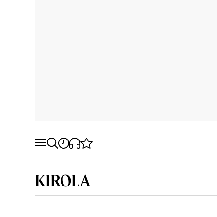
KIROLA