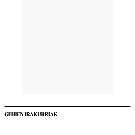
GEHIEN IRAKURRIAK