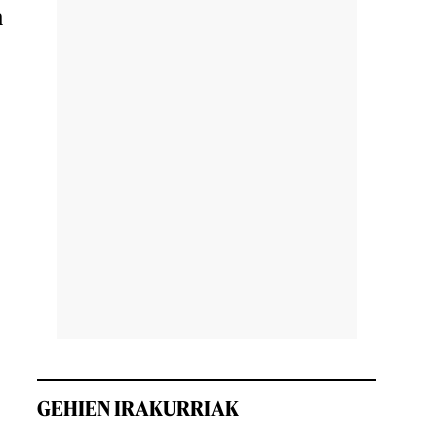
n
GEHIEN IRAKURRIAK