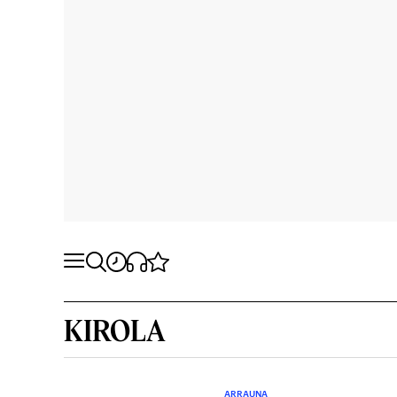
KIROLA
ARRAUNA