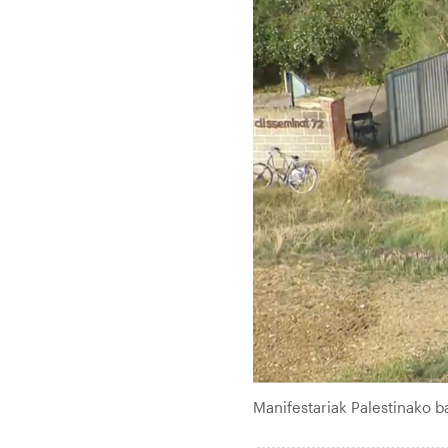
Manifestariak Palestinako 