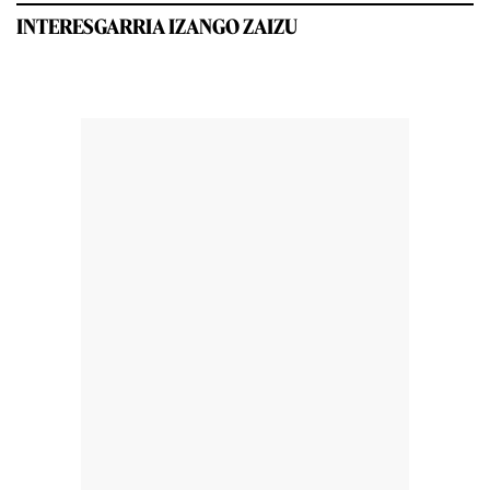
INTERESGARRIA IZANGO ZAIZU