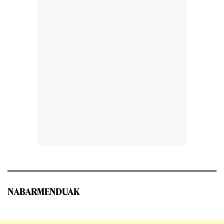
NABARMENDUAK