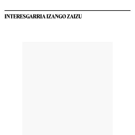
INTERESGARRIA IZANGO ZAIZU