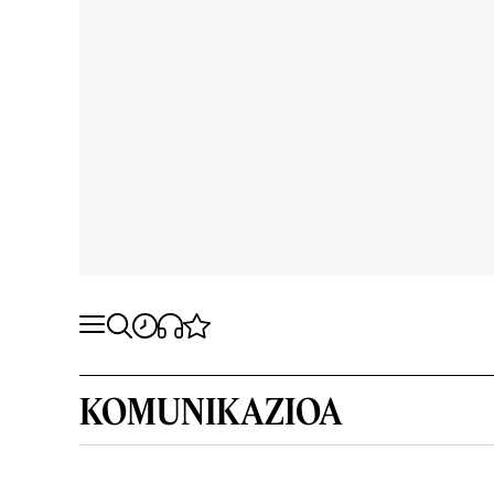
KOMUNIKAZIOA