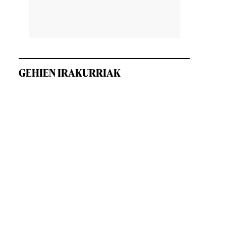
GEHIEN IRAKURRIAK