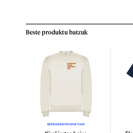
Beste produktu batzuk
BERRIAREN PRODUKTUAK