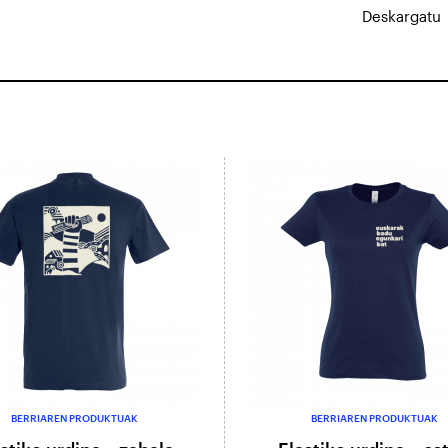
Deskargatu
BERRIAREN PRODUKTUAK
BERRIAREN PRODUKTUAK