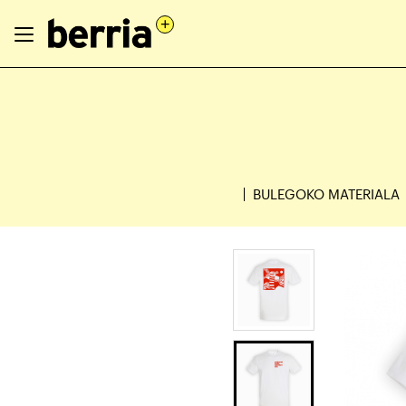
BULEGOKO MATERIALA