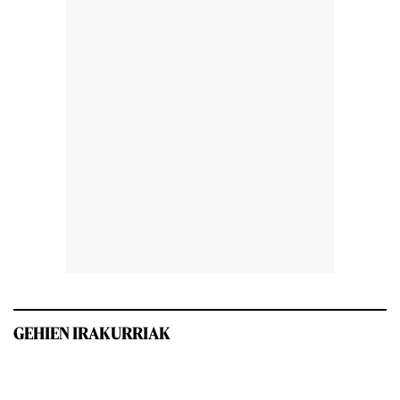
GEHIEN IRAKURRIAK