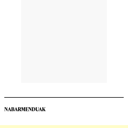
NABARMENDUAK