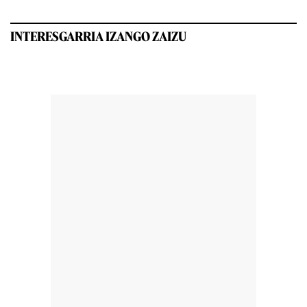
INTERESGARRIA IZANGO ZAIZU