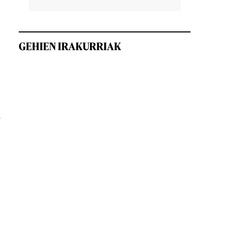
GEHIEN IRAKURRIAK
.