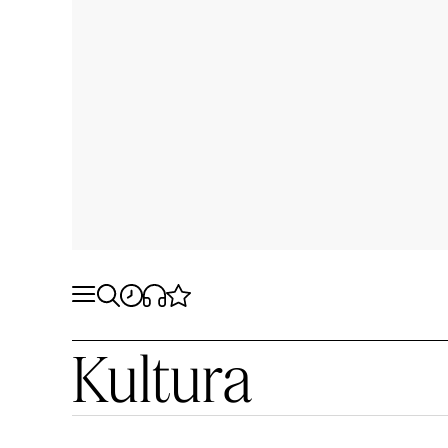
Kultura