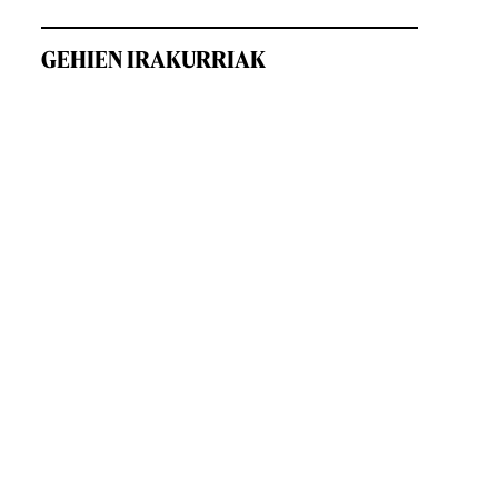
GEHIEN IRAKURRIAK