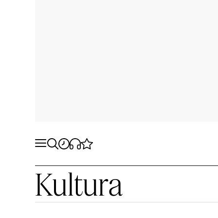
Kultura