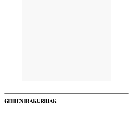
GEHIEN IRAKURRIAK