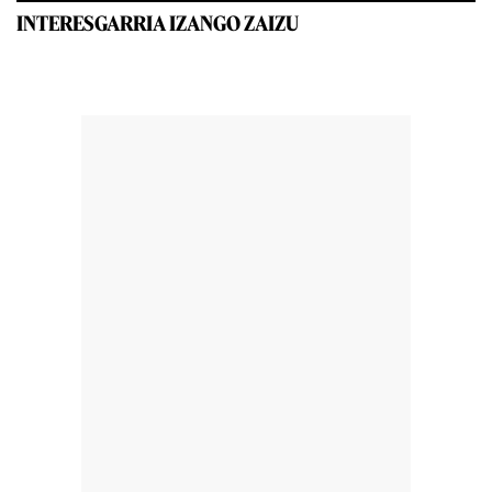
INTERESGARRIA IZANGO ZAIZU