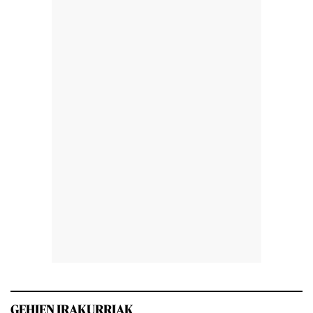
GEHIEN IRAKURRIAK