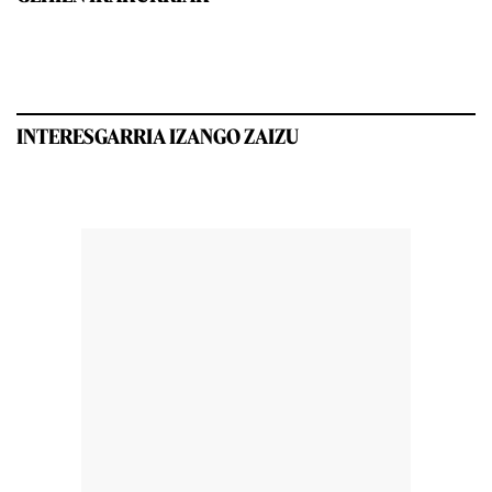
INTERESGARRIA IZANGO ZAIZU