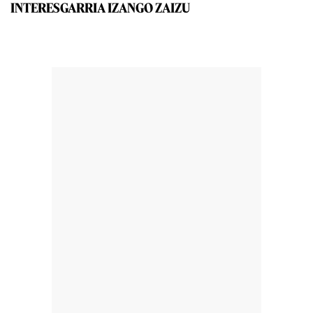
INTERESGARRIA IZANGO ZAIZU