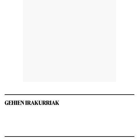
GEHIEN IRAKURRIAK