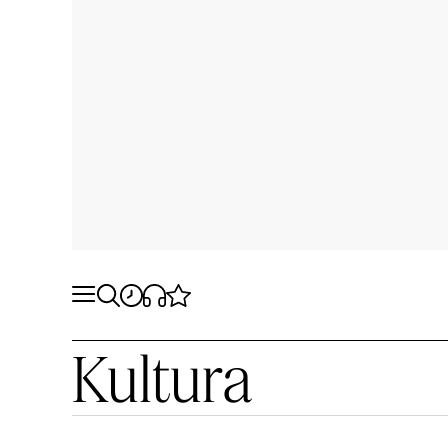
Kultura