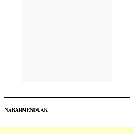
NABARMENDUAK