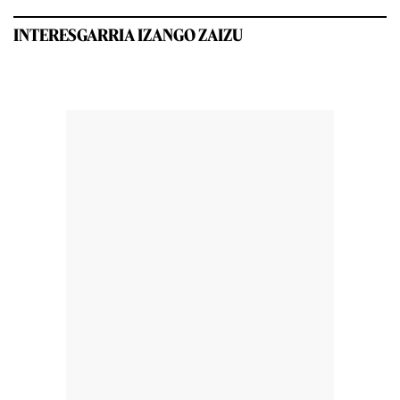
INTERESGARRIA IZANGO ZAIZU