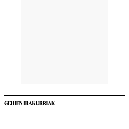
GEHIEN IRAKURRIAK