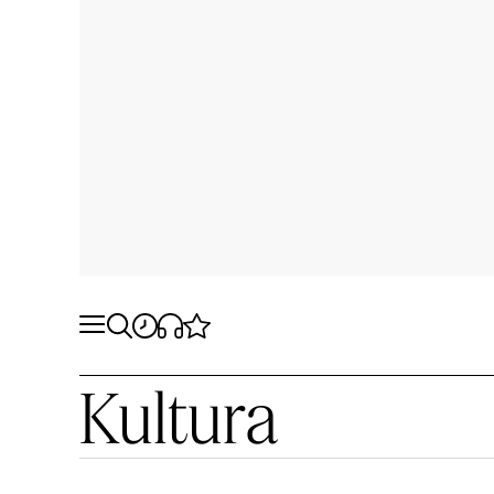
Kultura