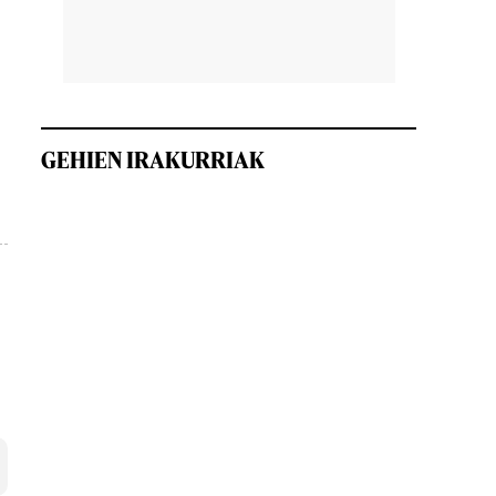
GEHIEN IRAKURRIAK