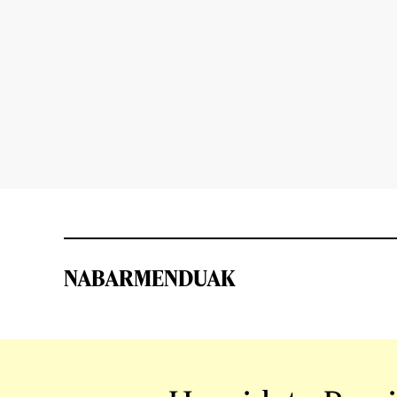
NABARMENDUAK