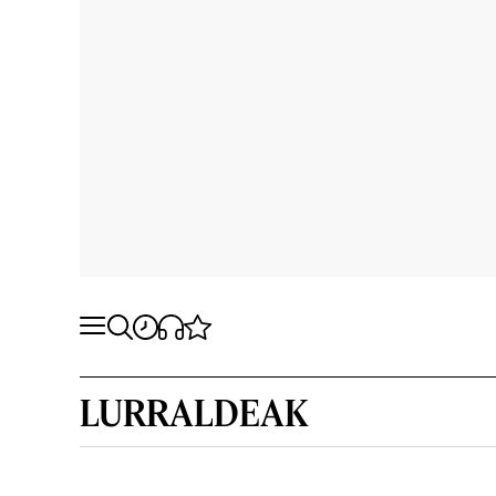
LURRALDEAK