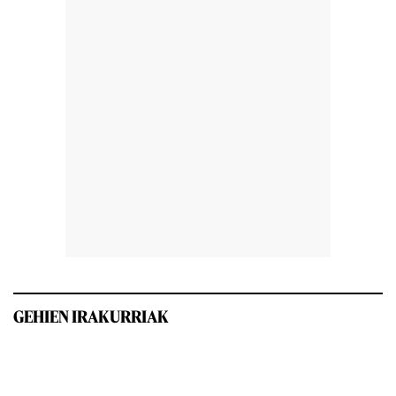
GEHIEN IRAKURRIAK