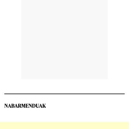
NABARMENDUAK