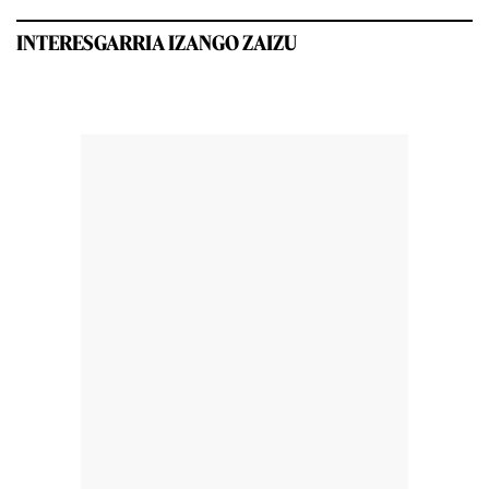
INTERESGARRIA IZANGO ZAIZU