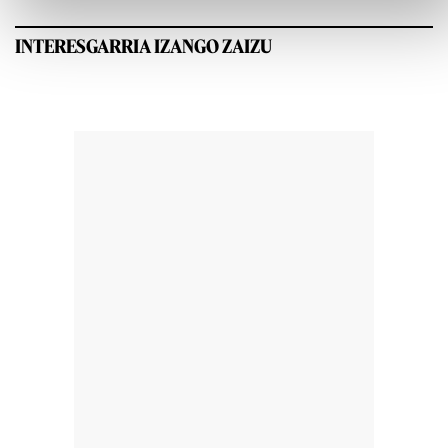
INTERESGARRIA IZANGO ZAIZU