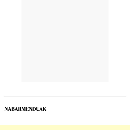
NABARMENDUAK