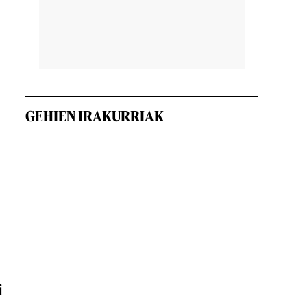
GEHIEN IRAKURRIAK
i