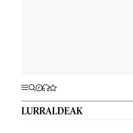
LURRALDEAK