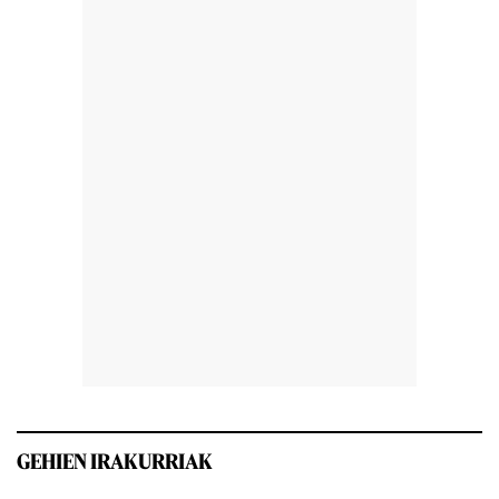
GEHIEN IRAKURRIAK