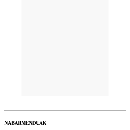
NABARMENDUAK