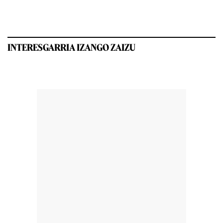
INTERESGARRIA IZANGO ZAIZU