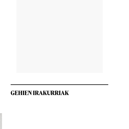
GEHIEN IRAKURRIAK