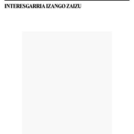
INTERESGARRIA IZANGO ZAIZU