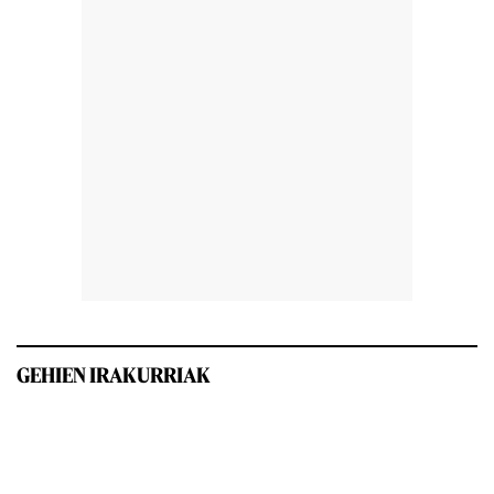
GEHIEN IRAKURRIAK