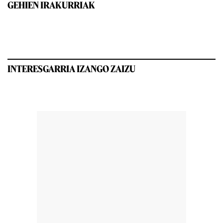
GEHIEN IRAKURRIAK
INTERESGARRIA IZANGO ZAIZU