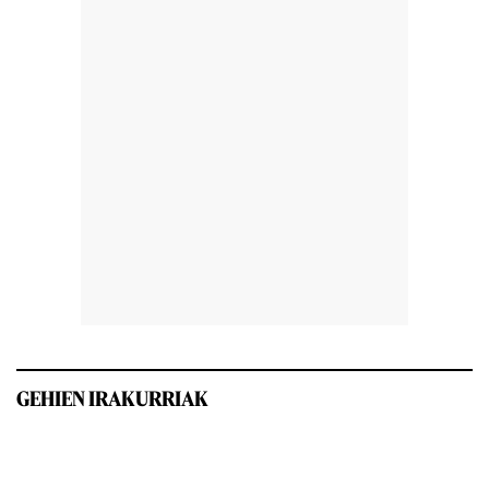
GEHIEN IRAKURRIAK