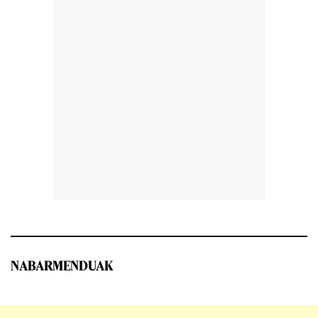
NABARMENDUAK