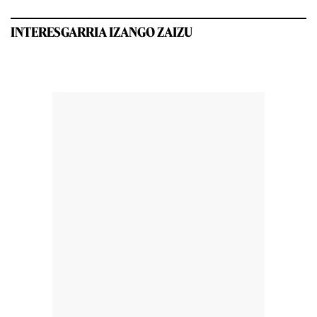
INTERESGARRIA IZANGO ZAIZU