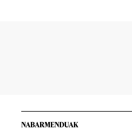
NABARMENDUAK