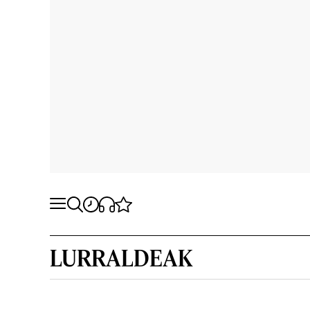
LURRALDEAK