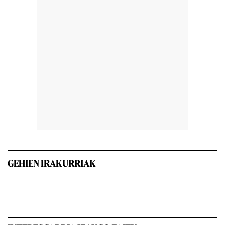
GEHIEN IRAKURRIAK