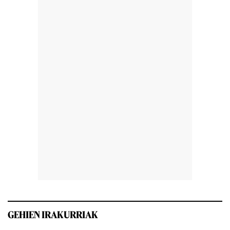
GEHIEN IRAKURRIAK