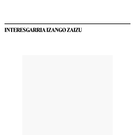
INTERESGARRIA IZANGO ZAIZU