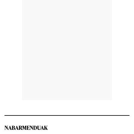
NABARMENDUAK