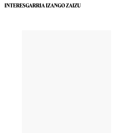
INTERESGARRIA IZANGO ZAIZU