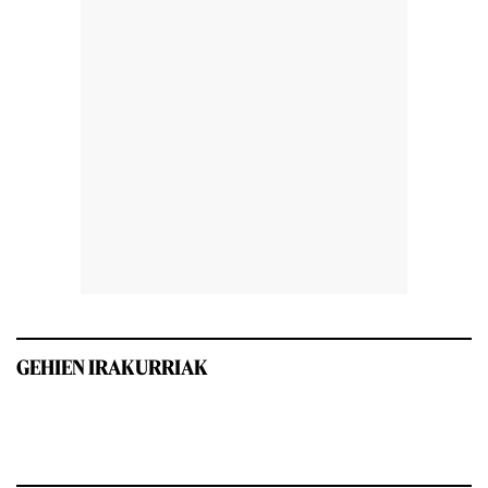
GEHIEN IRAKURRIAK