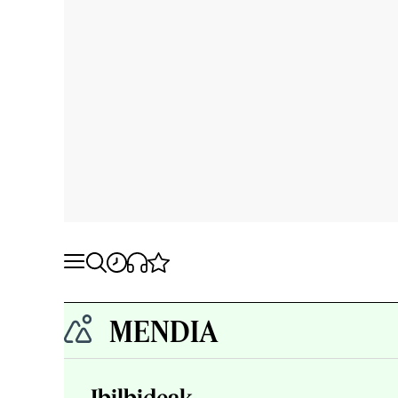
MENDIA
Ibilbideak