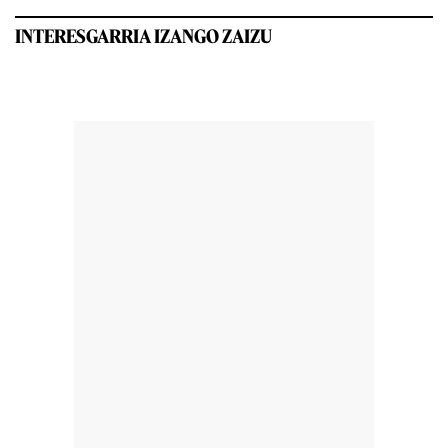
INTERESGARRIA IZANGO ZAIZU