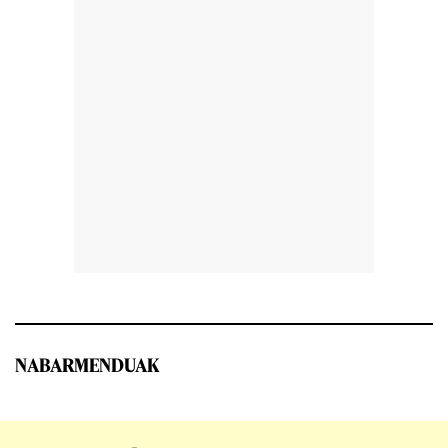
NABARMENDUAK