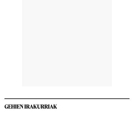
GEHIEN IRAKURRIAK