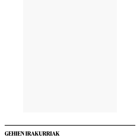
GEHIEN IRAKURRIAK