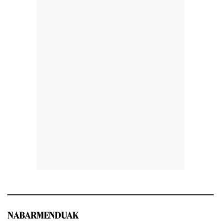
NABARMENDUAK