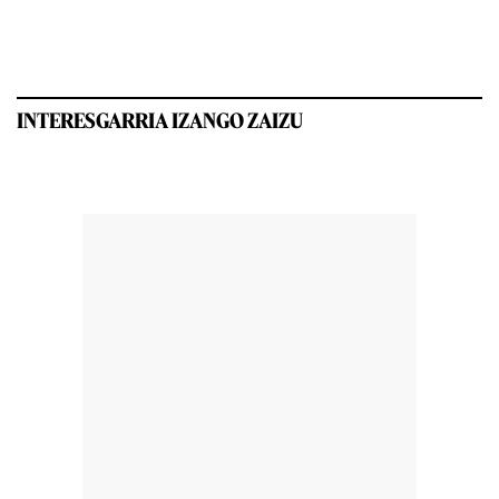
INTERESGARRIA IZANGO ZAIZU