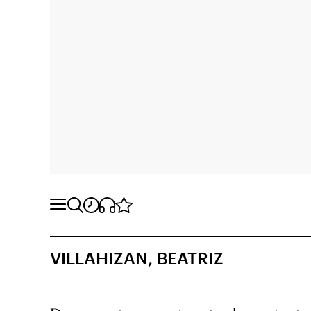
VILLAHIZAN, BEATRIZ