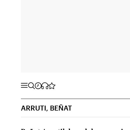
ARRUTI, BEÑAT