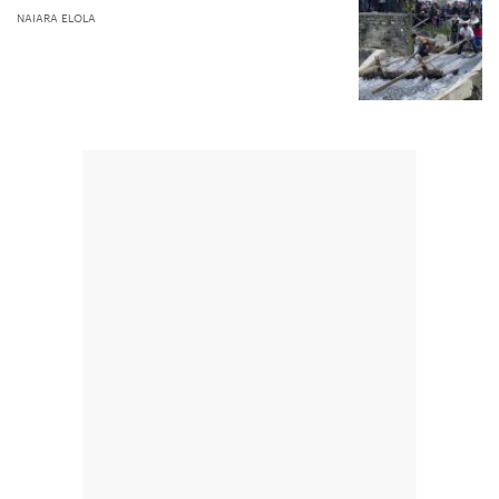
NAIARA ELOLA