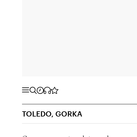
TOLEDO, GORKA