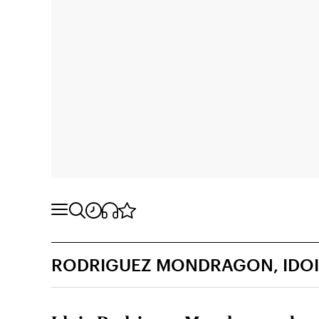
RODRIGUEZ MONDRAGON, IDO