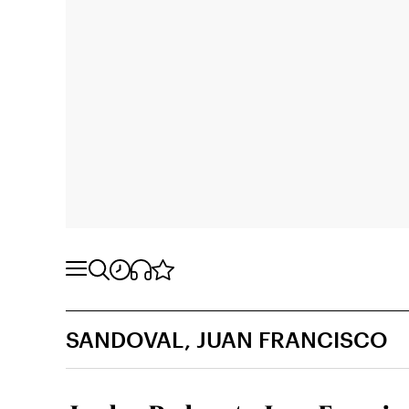
SANDOVAL, JUAN FRANCISCO