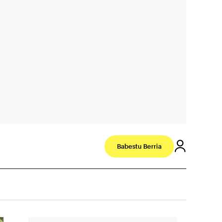
Babestu Berria