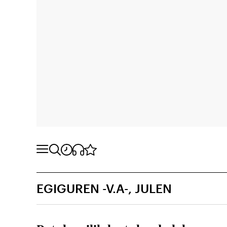
EGIGUREN -V.A-, JULEN