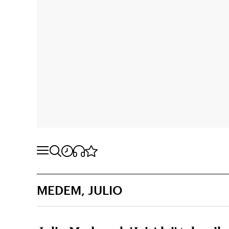
MEDEM, JULIO