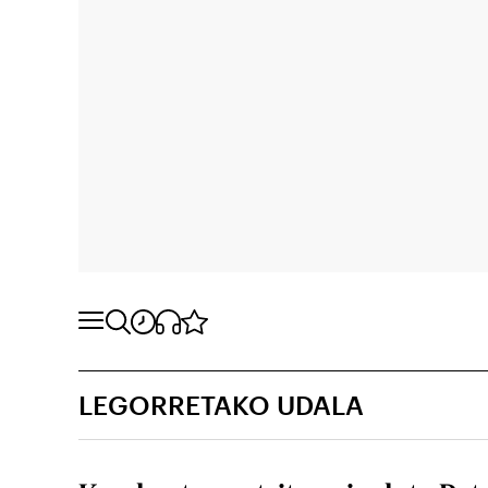
LEGORRETAKO UDALA