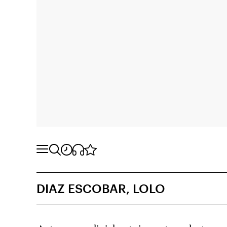
DIAZ ESCOBAR, LOLO