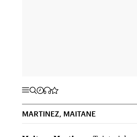
MARTINEZ, MAITANE