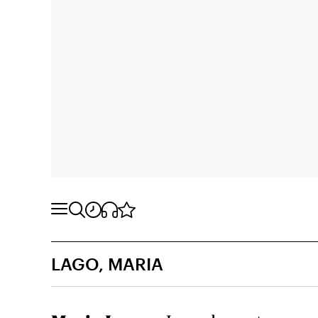
LAGO, MARIA